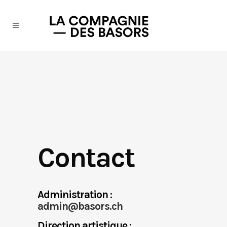
Contact
Administration :
admin@basors.ch
Direction artistique :